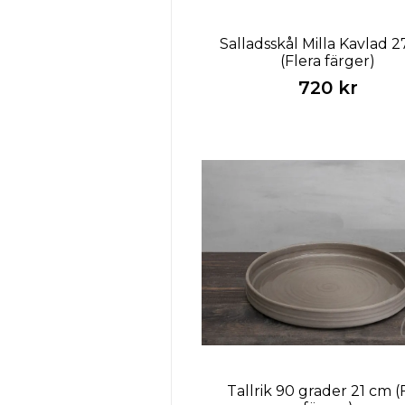
Salladsskål Milla Kavlad 
(Flera färger)
720 kr
Tallrik 90 grader 21 cm (