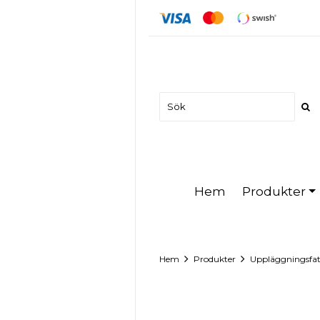
Produkter
Hem
Hem
Produkter
Uppläggningsfa