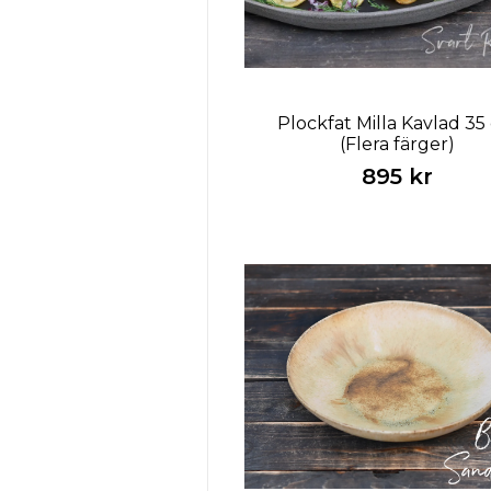
Plockfat Milla Kavlad 35
(Flera färger)
895 kr