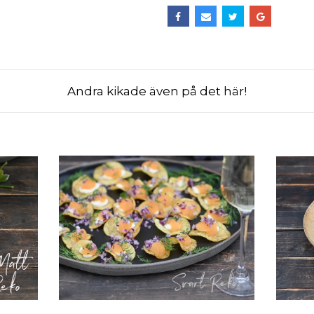
Andra kikade även på det här!