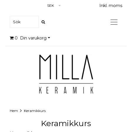
Inkl. moms
SEK
0
Din varukorg
Hem
Keramikkurs
Keramikkurs