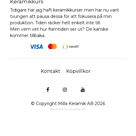
Keramikkurs
Tidigare har jag haft keramikkurser men har nu varit
tvungen att pausa dessa för att fokusera på min
produktion. Tiden räcker helt enkelt inte till.
Men vem vet hur framtiden ser ut? De kanske
kommer tillbaka.
Kontakt
Köpvillkor
© Copyright Milla Keramik AB 2026
Powered by Quickbutik