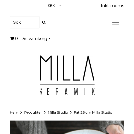
Inkl. moms
SEK
0
Din varukorg
Hem
Produkter
Milla Studio
Fat 26 cm Milla Studio