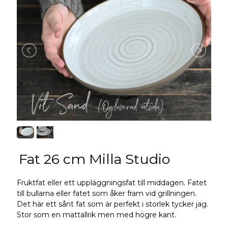
Fat 26 cm Milla Studio
Fruktfat eller ett uppläggningsfat till middagen. Fatet
till bullarna eller fatet som åker fram vid grillningen.
Det här ett sånt fat som är perfekt i storlek tycker jag.
Stor som en mattallrik men med högre kant.