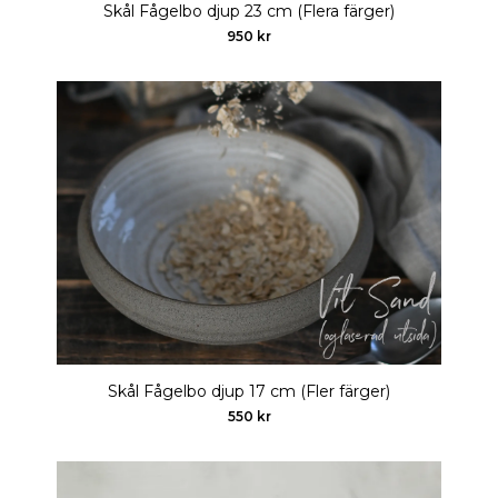
Skål Fågelbo djup 23 cm (Flera färger)
950 kr
Skål Fågelbo djup 17 cm (Fler färger)
550 kr