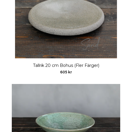
Tallrik 20 cm Bohus (Fler Färger)
605 kr