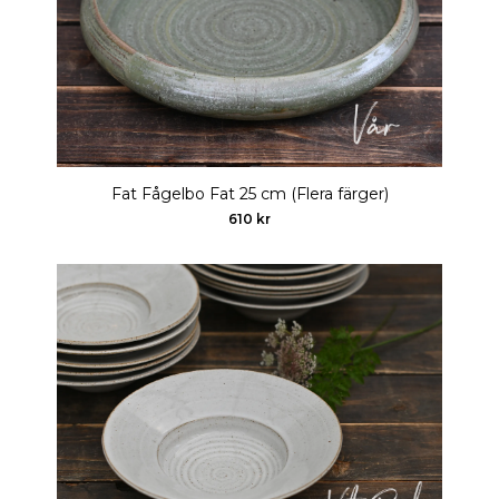
Fat Fågelbo Fat 25 cm (Flera färger)
610 kr