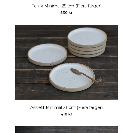
Tallrik Minimal 25 cm (Flera färger)
530 kr
Assiett Minimal 21 cm (Flera färger)
410 kr