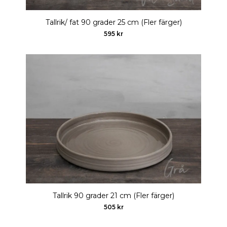
Tallrik/ fat 90 grader 25 cm (Fler färger)
595 kr
Tallrik 90 grader 21 cm (Fler färger)
505 kr