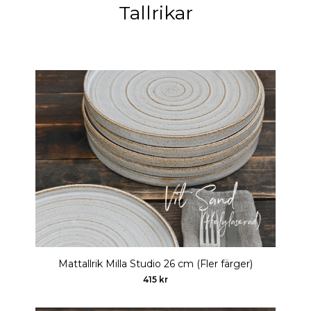
Tallrikar
Mattallrik Milla Studio 26 cm (Fler färger)
415 kr