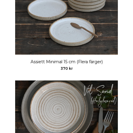
Assiett Minimal 15 cm (Flera färger)
370 kr