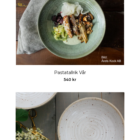
Pastatallrik Vår
540 kr