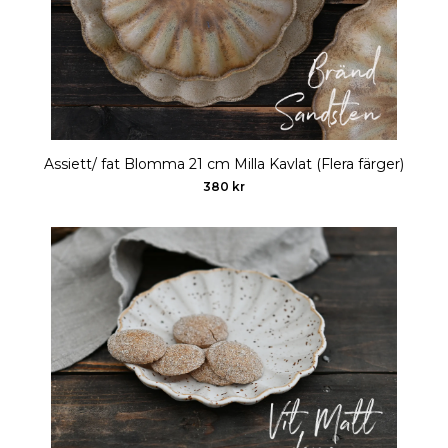
Assiett/ fat Blomma 21 cm Milla Kavlat (Flera färger)
380 kr