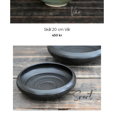
Skål 20 cm Vår
450 kr