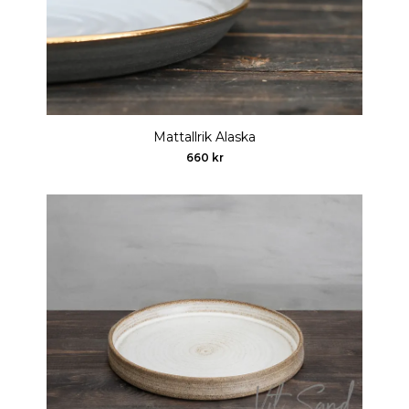
Mattallrik Alaska
660 kr