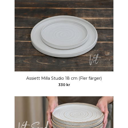
Assiett Milla Studio 18 cm (Fler färger)
330 kr