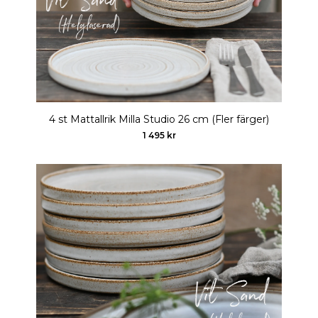
4 st Mattallrik Milla Studio 26 cm (Fler färger)
1 495 kr