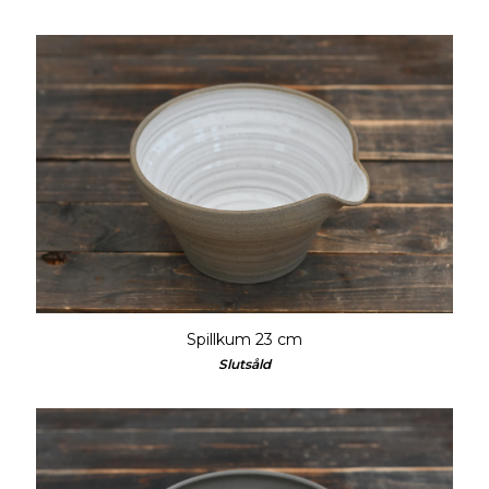
Spillkum 23 cm
Slutsåld