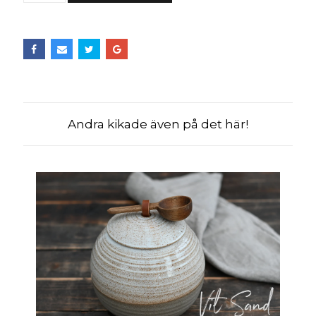
Andra kikade även på det här!