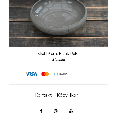
Skål 19 cm, Blank Reko
Slutsåld
Kontakt
Köpvillkor