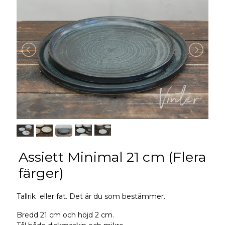
Assiett Minimal 21 cm (Flera
färger)
Tallrik eller fat. Det är du som bestämmer.
Bredd 21 cm och höjd 2 cm.