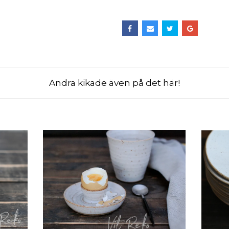
Andra kikade även på det här!