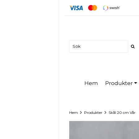
Produkter
Hem
Hem
Produkter
Skål 20 cm Vår