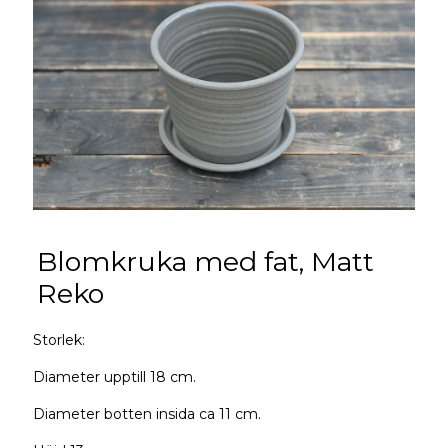
Blomkruka med fat, Matt
Reko
Storlek:
Diameter upptill 18 cm.
Diameter botten insida ca 11 cm.