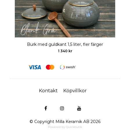
Burk med guldkant 1,5 liter, fler färger
1 340 kr
Kontakt
Köpvillkor
© Copyright Milla Keramik AB 2026
Powered by Quickbutik