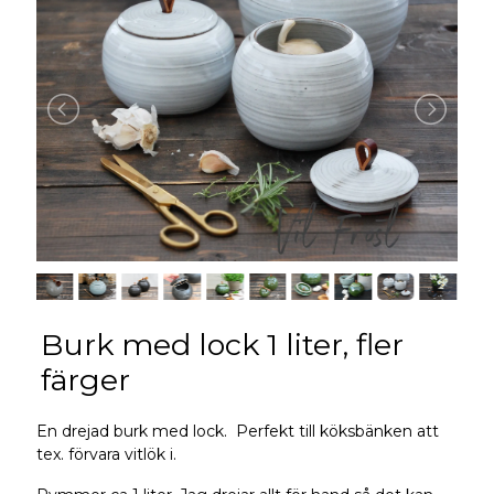
Burk med lock 1 liter, fler
färger
En drejad burk med lock. Perfekt till köksbänken att
tex. förvara vitlök i.