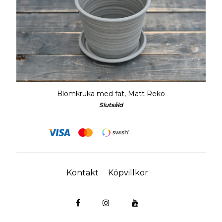
Blomkruka med fat, Matt Reko
Slutsåld
Kontakt
Köpvillkor