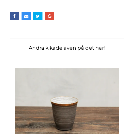
Andra kikade även på det här!