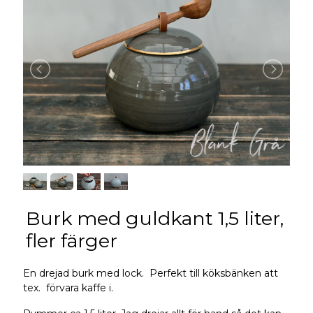
Burk med guldkant 1,5 liter,
fler färger
En drejad burk med lock. Perfekt till köksbänken att
tex. förvara kaffe i.