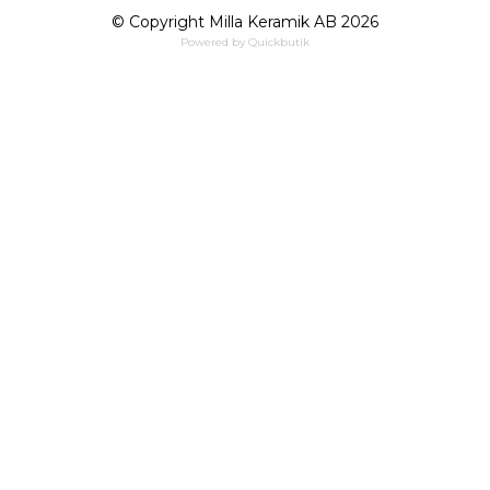
© Copyright Milla Keramik AB 2026
Powered by Quickbutik