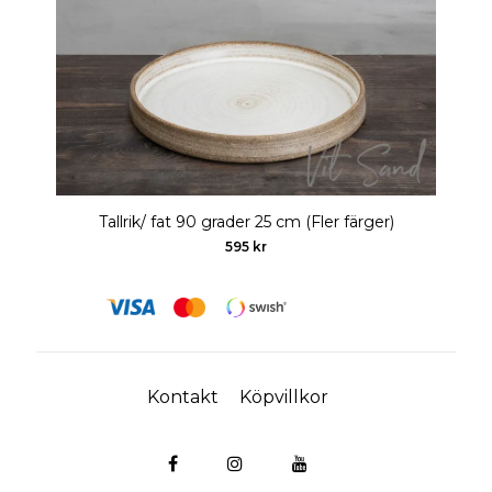
Tallrik/ fat 90 grader 25 cm (Fler färger)
595 kr
Kontakt
Köpvillkor