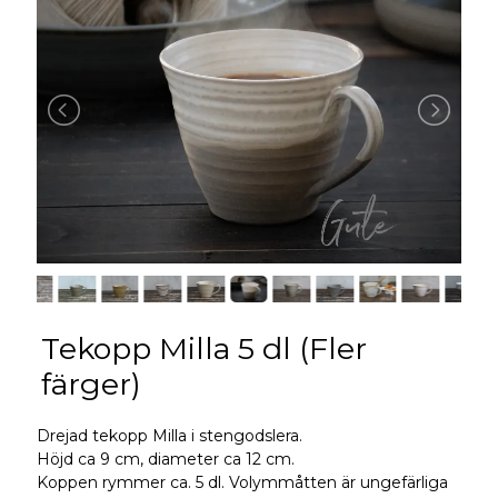
Tekopp Milla 5 dl (Fler
färger)
Drejad tekopp Milla i stengodslera.
Höjd ca 9 cm, diameter ca 12 cm.
Koppen rymmer ca. 5 dl. Volymmåtten är ungefärliga