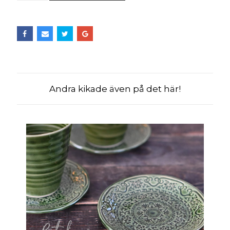
Andra kikade även på det här!