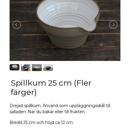
Spillkum 25 cm (Fler
färger)
Drejad spillkum. Använd som uppläggningsskål till
salladen. När du bakar eller till frukten.
Bredd 25 cm och höjd ca 12 cm