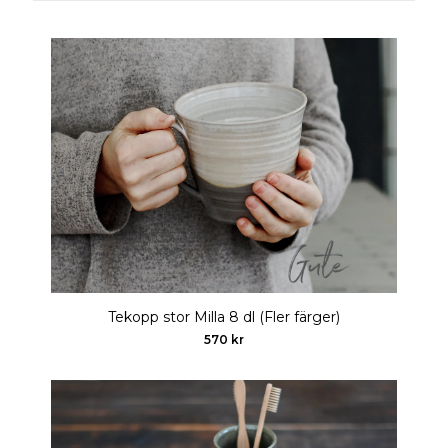
Tekopp stor Milla 8 dl (Fler färger)
570 kr