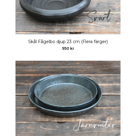
Skål Fågelbo djup 23 cm (Flera färger)
950 kr