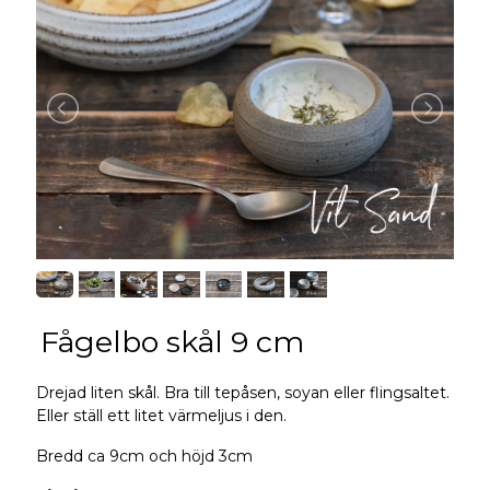
Fågelbo skål 9 cm
Drejad liten skål. Bra till tepåsen, soyan eller flingsaltet.
Eller ställ ett litet värmeljus i den.
Bredd ca 9cm och höjd 3cm