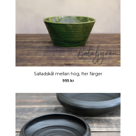
Salladskål mellan hög, fler färger
995 kr