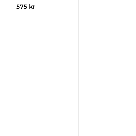
575 kr