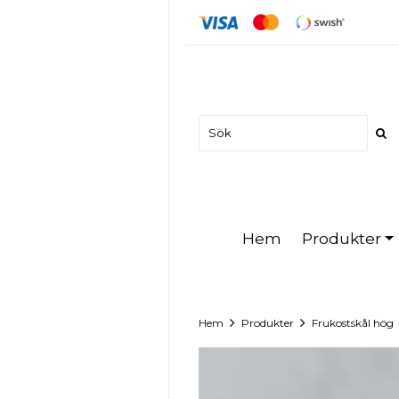
Produkter
Hem
Hem
Produkter
Frukostskål hög