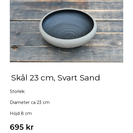
Skål 23 cm, Svart Sand
Storlek:
Diameter ca 23 cm
Höjd 8 cm
695 kr