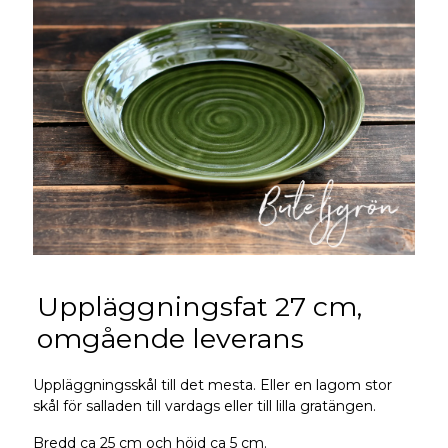
Uppläggningsfat 27 cm,
omgående leverans
Uppläggningsskål till det mesta. Eller en lagom stor
skål för salladen till vardags eller till lilla gratängen.
Bredd ca 25 cm och höjd ca 5 cm.