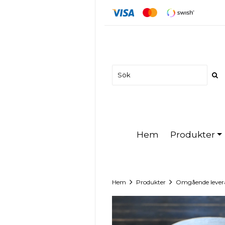
Produkter
Hem
Hem
Produkter
Omgående lever