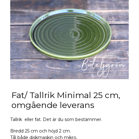
Fat/ Tallrik Minimal 25 cm,
omgående leverans
Tallrik eller fat. Det är du som bestämmer.
Bredd 25 cm och höjd 2 cm.
Tål både diskmaskin och mikro.