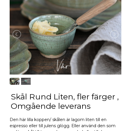
Skål Rund Liten, fler färger ,
Omgående leverans
Den här lilla koppen/ skålen är lagom liten till en
espresso eller till julens glögg. Eller använd den som