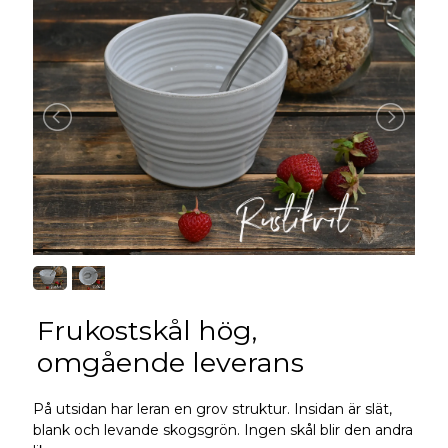
Frukostskål hög,
omgående leverans
På utsidan har leran en grov struktur. Insidan är slät,
blank och levande skogsgrön. Ingen skål blir den andra