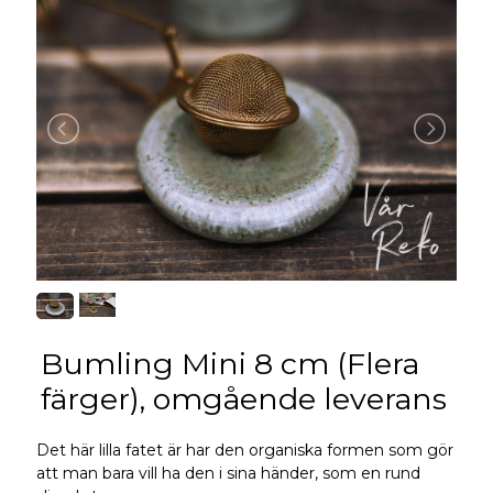
Bumling Mini 8 cm (Flera
färger), omgående leverans
Det här lilla fatet är har den organiska formen som gör
att man bara vill ha den i sina händer, som en rund