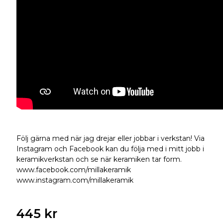
Följ gärna med när jag drejar eller jobbar i verkstan! Via
Instagram och Facebook kan du följa med i mitt jobb i
keramikverkstan och se när keramiken tar form.
www.facebook.com/millakeramik
www.instagram.com/millakeramik
445 kr