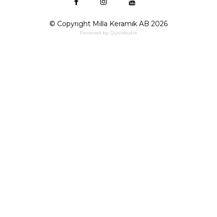
© Copyright Milla Keramik AB 2026
Powered by Quickbutik