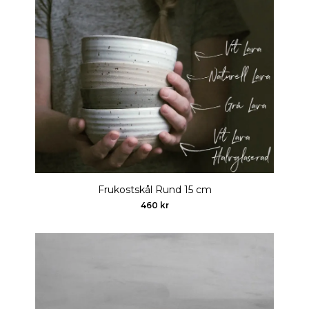
Frukostskål Rund 15 cm
460 kr