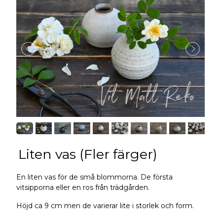
Liten vas (Fler färger)
En liten vas för de små blommorna. De första
vitsipporna eller en ros från trädgården.
Höjd ca 9 cm men de varierar lite i storlek och form.