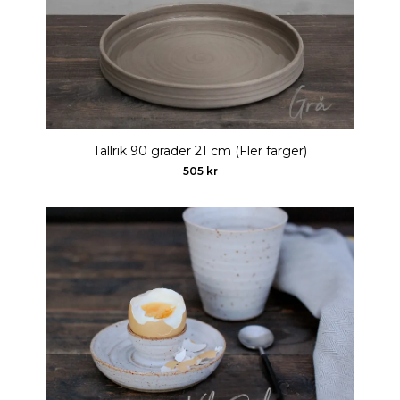
Tallrik 90 grader 21 cm (Fler färger)
505 kr