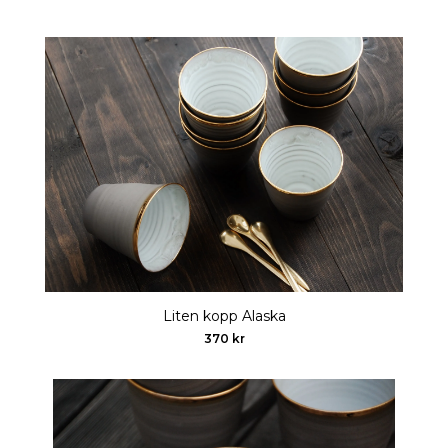
Liten kopp Alaska
370 kr