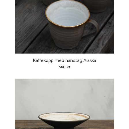
Kaffekopp med handtag Alaska
560 kr