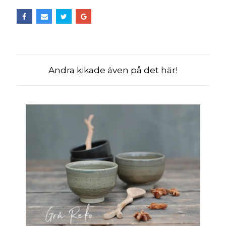
Andra kikade även på det här!