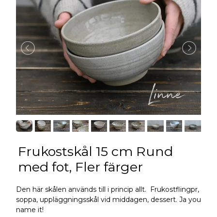
Frukostskål 15 cm Rund
med fot, Fler färger
Den här skålen används till i princip allt. Frukostflingpr,
soppa, uppläggningsskål vid middagen, dessert. Ja you
name it!