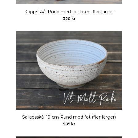
Kopp/ skål Rund med fot Liten, fler färger
320 kr
Salladsskål 19 cm Rund med fot (fler färger)
985 kr