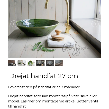
Drejat handfat 27 cm
Leveranstiden på handfat är ca 3 månader.
Drejat handfat som kan monteras på valfri skiva eller
möbel. Läs mer om montage vid artikel Bottenventil
till handfat.