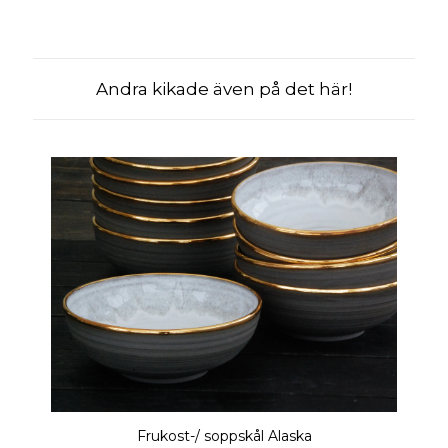
Andra kikade även på det här!
Frukost-/ soppskål Alaska