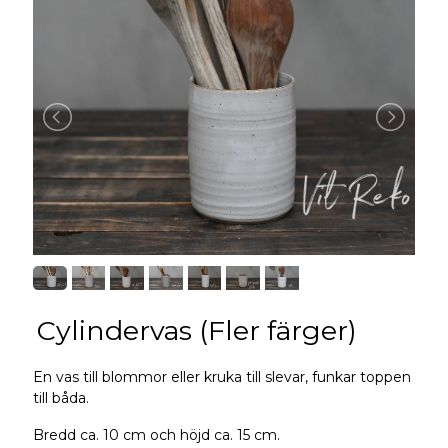
Cylindervas (Fler färger)
En vas till blommor eller kruka till slevar, funkar toppen
till båda.
Bredd ca. 10 cm och höjd ca. 15 cm.