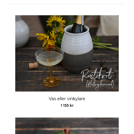
Vas eller vinkylare
1 155 kr