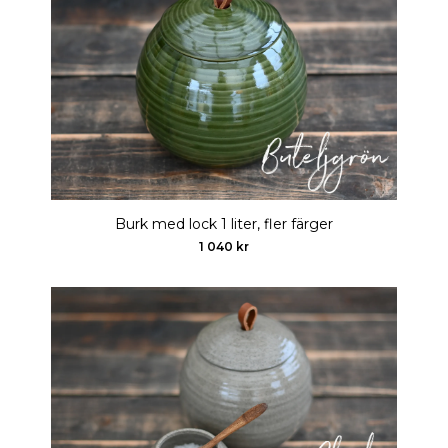
Burk med lock 1 liter, fler färger
1 040 kr